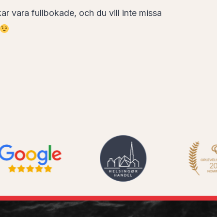
ar vara fullbokade, och du vill inte missa