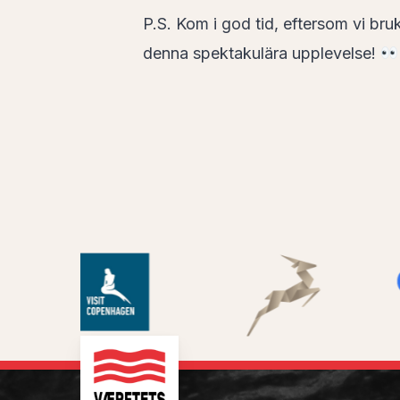
P.S. Kom i god tid, eftersom vi bruk
denna spektakulära upplevelse!