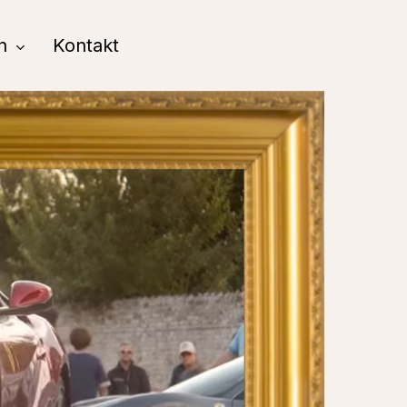
n
Kontakt