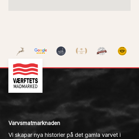
Varvsmatmarknaden
Vi skapar nya historier på det gamla varvet i