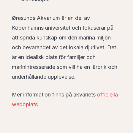
Øresunds Akvarium är en del av
Köpenhamns universitet och fokuserar på
att sprida kunskap om den marina miljön
och bevarandet av det lokala djurlivet. Det
är en idealisk plats för familjer och
marinintresserade som vill ha en lärorik och
underhållande upplevelse.
Mer information finns på akvariets
officiella
webbplats
.