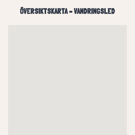
ÖVERSIKTSKARTA – VANDRINGSLED