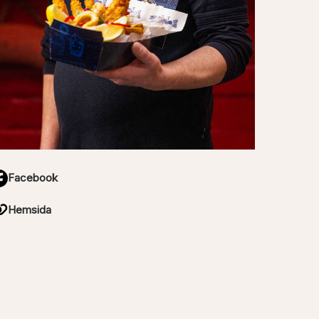
Facebook
Hemsida