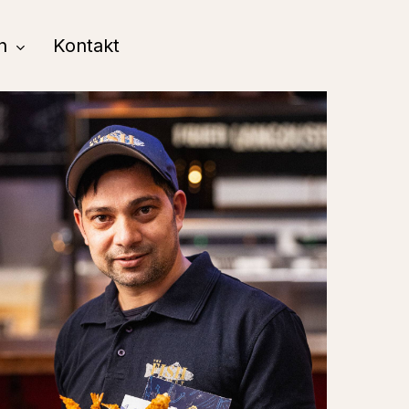
n
Kontakt