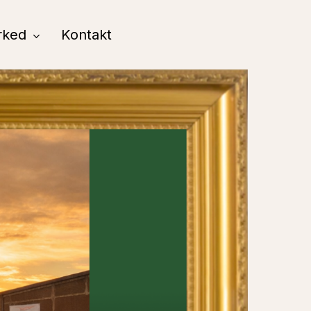
rked
Kontakt