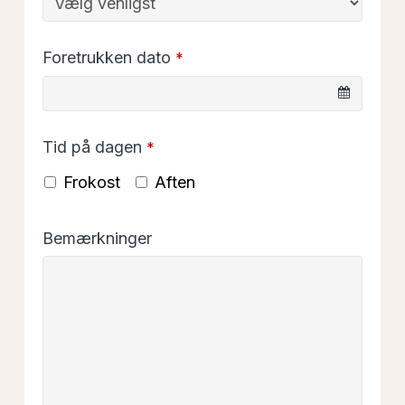
Foretrukken dato
*
Tid på dagen
*
Frokost
Aften
Bemærkninger