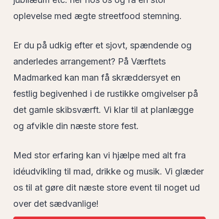
oplevelse med ægte streetfood stemning.
Er du på udkig efter et sjovt, spændende og
anderledes arrangement? På Værftets
Madmarked kan man få skræddersyet en
festlig begivenhed i de rustikke omgivelser på
det gamle skibsværft. Vi klar til at planlægge
og afvikle din næste store fest.
Med stor erfaring kan vi hjælpe med alt fra
idéudvikling til mad, drikke og musik. Vi glæder
os til at gøre dit næste store event til noget ud
over det sædvanlige!