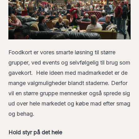
Foodkort er vores smarte løsning til større
grupper, ved events og selvfølgelig til brug som
gavekort.
Hele ideen med madmarkedet er de
mange valgmuligheder blandt staderne. Derfor
vil en større gruppe mennesker også sprede sig
ud over hele markedet og købe mad efter smag
og behag.
Hold styr på det hele