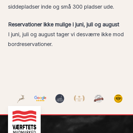
siddepladser inde og små 300 pladser ude.
Reservationer ikke mulige i juni, juli og august
I juni, juli og august tager vi desværre ikke mod
bordreservationer.