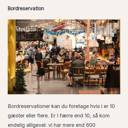
Bordreservation
Bordreservationer kan du foretage hvis i er 10
gæster eller flere. Er I færre end 10, så kom
endelig alligevel: vi har mere end 600