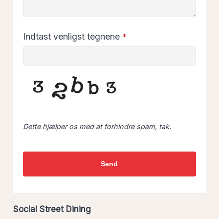
Indtast venligst tegnene
*
Dette hjælper os med at forhindre spam, tak.
Send
Social Street Dining