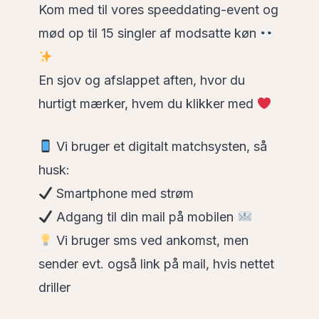
Kom med til vores speeddating-event og
mød op til 15 singler af modsatte køn
En sjov og afslappet aften, hvor du
hurtigt mærker, hvem du klikker med
Vi bruger et digitalt matchsysten, så
husk:
Smartphone med strøm
Adgang til din mail på mobilen
Vi bruger sms ved ankomst, men
sender evt. også link på mail, hvis nettet
driller