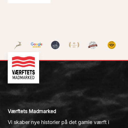
Værftets Madmarked
Vi skaber nye historier på det gamle værft i