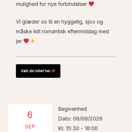
mulighed for nye forbindelser
Vi glæder os til en hyggelig, sjov og
måske lidt romantisk eftermiddag med
jer
Køb din billet her
Begivenhed
6
Dato: 06/09/2026
SEP
Kl: 15:30 - 18:00