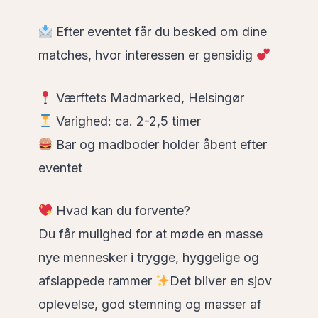
Efter eventet får du besked om dine
matches, hvor interessen er gensidig
Værftets Madmarked, Helsingør
Varighed: ca. 2-2,5 timer
Bar og madboder holder åbent efter
eventet
Hvad kan du forvente?
Du får mulighed for at møde en masse
nye mennesker i trygge, hyggelige og
afslappede rammer
Det bliver en sjov
oplevelse, god stemning og masser af