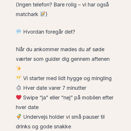
(Ingen telefon? Bare rolig – vi har også
matchark
)
Hvordan foregår det?
Når du ankommer mødes du af søde
værter som guider dig gennem aftenen
Vi starter med lidt hygge og mingling
Hver date varer 7 minutter
Swipe “ja” eller “nej” på mobilen efter
hver date
Undervejs holder vi små pauser til
drinks og gode snakke