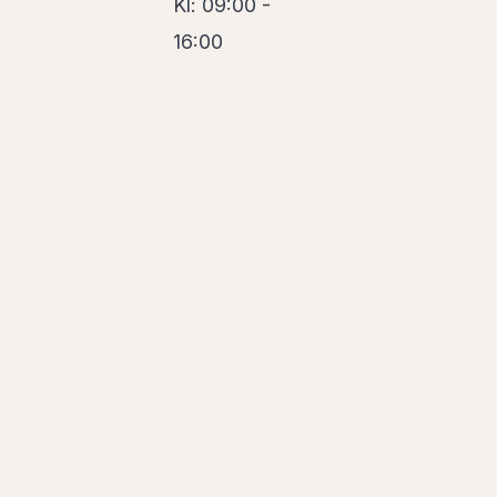
Kl: 09:00 -
16:00