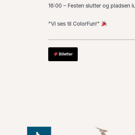
16:00 – Festen slutter og pladsen 
"Vi ses til ColorFun!"
Billetter