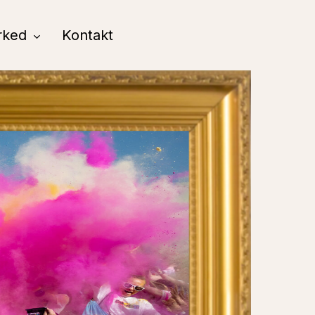
rked
Kontakt