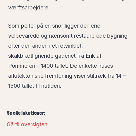
værftsarbejdere.
Som perler på en snor ligger den ene
velbevarede og nænsomt restaurerede bygning
efter den anden i et retvinklet,
skakbrætlignende gadenet fra Erik af
Pommeren – 1400 tallet. De enkelte huses
arkitektoniske fremtoning viser stiltræk fra 14 –
1500 tallet til nutiden.
Se alle lokationer:
Gå til oversigten