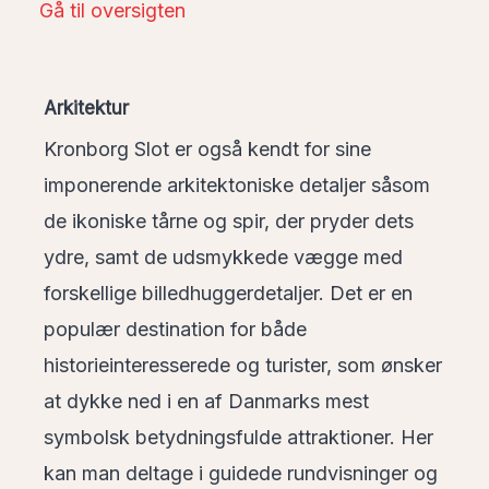
Gå til oversigten
Arkitektur
Kronborg Slot er også kendt for sine
imponerende arkitektoniske detaljer såsom
de ikoniske tårne og spir, der pryder dets
ydre, samt de udsmykkede vægge med
forskellige billedhuggerdetaljer. Det er en
populær destination for både
historieinteresserede og turister, som ønsker
at dykke ned i en af Danmarks mest
symbolsk betydningsfulde attraktioner. Her
kan man deltage i guidede rundvisninger og