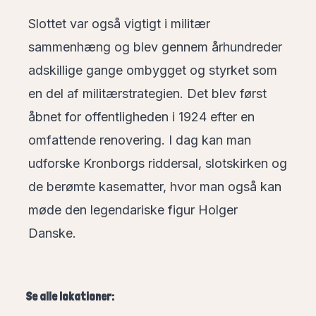
Slottet var også vigtigt i militær
sammenhæng og blev gennem århundreder
adskillige gange ombygget og styrket som
en del af militærstrategien. Det blev først
åbnet for offentligheden i 1924 efter en
omfattende renovering. I dag kan man
udforske Kronborgs riddersal, slotskirken og
de berømte kasematter, hvor man også kan
møde den legendariske figur Holger
Danske.
Se alle lokationer: