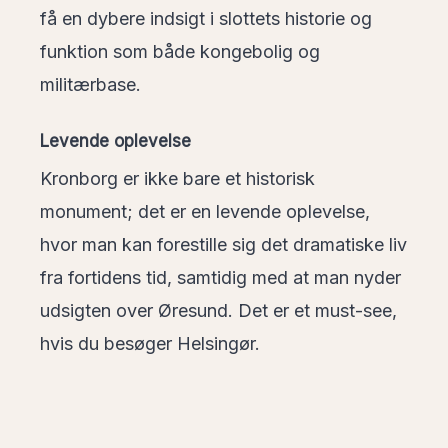
få en dybere indsigt i slottets historie og
funktion som både kongebolig og
militærbase.
Levende oplevelse
Kronborg er ikke bare et historisk
monument; det er en levende oplevelse,
hvor man kan forestille sig det dramatiske liv
fra fortidens tid, samtidig med at man nyder
udsigten over Øresund. Det er et must-see,
hvis du besøger Helsingør.