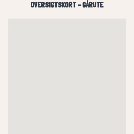
OVERSIGTSKORT – GÅRUTE