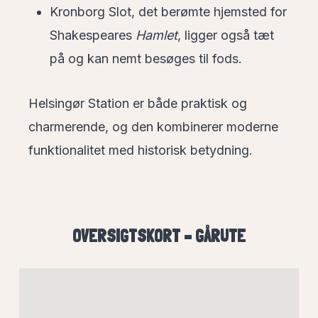
Kronborg Slot, det berømte hjemsted for
Shakespeares
Hamlet
, ligger også tæt
på og kan nemt besøges til fods.
Helsingør Station er både praktisk og
charmerende, og den kombinerer moderne
funktionalitet med historisk betydning.
OVERSIGTSKORT – GÅRUTE