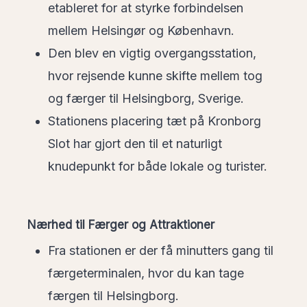
etableret for at styrke forbindelsen
mellem Helsingør og København.
Den blev en vigtig overgangsstation,
hvor rejsende kunne skifte mellem tog
og færger til Helsingborg, Sverige.
Stationens placering tæt på Kronborg
Slot har gjort den til et naturligt
knudepunkt for både lokale og turister.
Nærhed til Færger og Attraktioner
Fra stationen er der få minutters gang til
færgeterminalen, hvor du kan tage
færgen til Helsingborg.