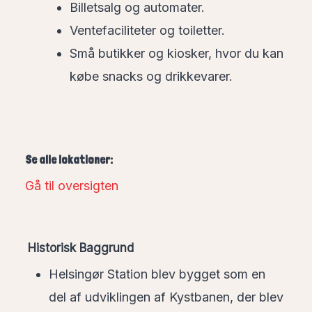
Billetsalg og automater.
Ventefaciliteter og toiletter.
Små butikker og kiosker, hvor du kan
købe snacks og drikkevarer.
Se alle lokationer:
Gå til oversigten
Historisk Baggrund
Helsingør Station blev bygget som en
del af udviklingen af Kystbanen, der blev