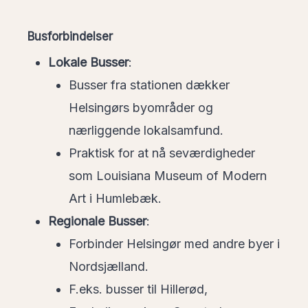
Busforbindelser
Lokale Busser
:
Busser fra stationen dækker
Helsingørs byområder og
nærliggende lokalsamfund.
Praktisk for at nå seværdigheder
som Louisiana Museum of Modern
Art i Humlebæk.
Regionale Busser
:
Forbinder Helsingør med andre byer i
Nordsjælland.
F.eks. busser til Hillerød,