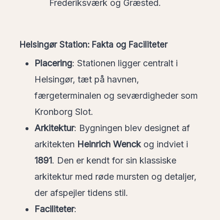
Frederiksværk og Græsted.
Helsingør Station: Fakta og Faciliteter
Placering
: Stationen ligger centralt i
Helsingør, tæt på havnen,
færgeterminalen og seværdigheder som
Kronborg Slot.
Arkitektur
: Bygningen blev designet af
arkitekten
Heinrich Wenck
og indviet i
1891
. Den er kendt for sin klassiske
arkitektur med røde mursten og detaljer,
der afspejler tidens stil.
Faciliteter
: