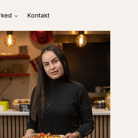
rked
Kontakt