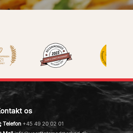
ontakt os
Telefon
+45 49 20 02 01