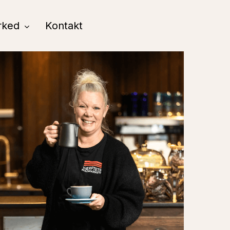
rked
Kontakt