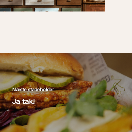
Næste stadeholder
Ja tak!