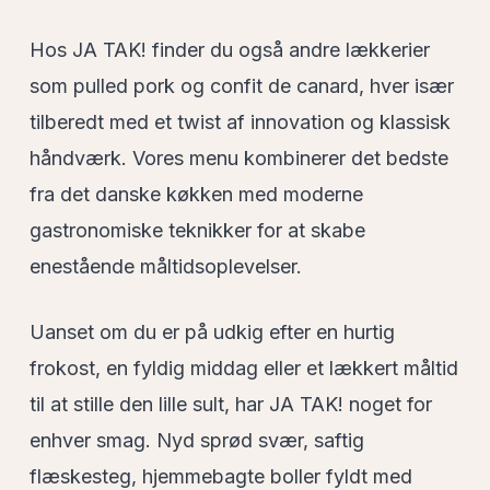
Hos JA TAK! finder du også andre lækkerier
som pulled pork og confit de canard, hver især
tilberedt med et twist af innovation og klassisk
håndværk. Vores menu kombinerer det bedste
fra det danske køkken med moderne
gastronomiske teknikker for at skabe
enestående måltidsoplevelser.
Uanset om du er på udkig efter en hurtig
frokost, en fyldig middag eller et lækkert måltid
til at stille den lille sult, har JA TAK! noget for
enhver smag. Nyd sprød svær, saftig
flæskesteg, hjemmebagte boller fyldt med