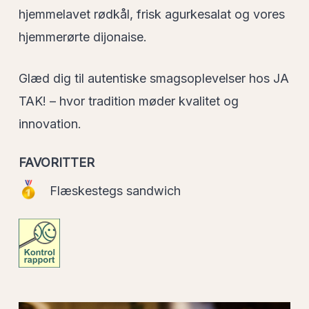
hjemmelavet rødkål, frisk agurkesalat og vores
hjemmerørte dijonaise.
Glæd dig til autentiske smagsoplevelser hos JA
TAK! – hvor tradition møder kvalitet og
innovation.
FAVORITTER
Flæskestegs sandwich