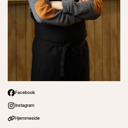
Facebook
Instagram
Hjemmeside