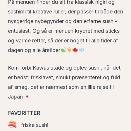
På menuen finder du alt fra klassisk nigiri og
sashimi til kreative ruller, der passer til både den
nysgerrige nybegynder og den erfarne sushi-
entusiast. Og så er menuen krydret med sticks
og varme retter, så der er noget til alle tider af
dagen og alle årstider
Kom forbi Kawas stade og oplev sushi, når det
er bedst: frisklavet, smukt præsenteret og fuld
af smag, det er nærmest som en lille rejse til
Japan
FAVORITTER
friske sushi