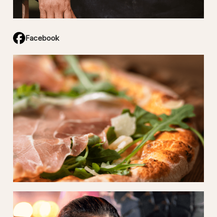
Facebook