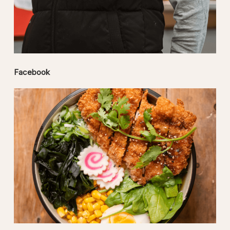
Facebook