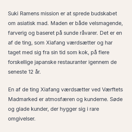
Suki Ramens mission er at sprede budskabet
om asiatisk mad. Maden er både velsmagende,
farverig og baseret på sunde råvarer. Det er en
af de ting, som Xiafang værdsætter og har
taget med sig fra sin tid som kok, på flere
forskellige japanske restauranter igennem de
seneste 12 år.
En af de ting Xiafang værdsætter ved Værftets
Madmarked er atmosfæren og kunderne. Søde
og glade kunder, der hygger sig i rare
omgivelser.