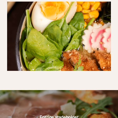
Forrige stadeholder