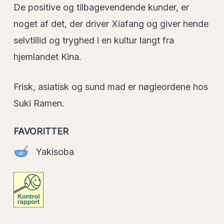
De positive og tilbagevendende kunder, er
noget af det, der driver Xiafang og giver hende
selvtillid og tryghed i en kultur langt fra
hjemlandet Kina.
Frisk, asiatisk og sund mad er nøgleordene hos
Suki Ramen.
FAVORITTER
Yakisoba