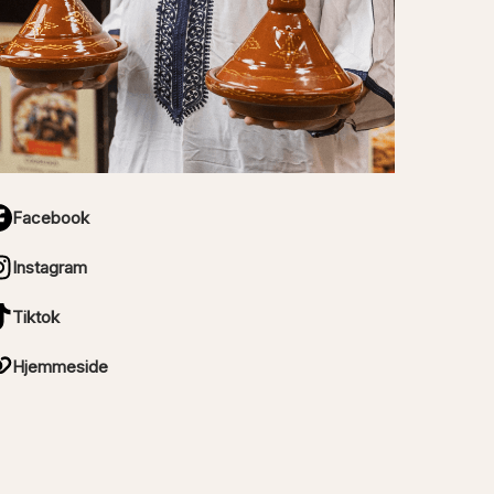
Facebook
Instagram
Tiktok
Hjemmeside