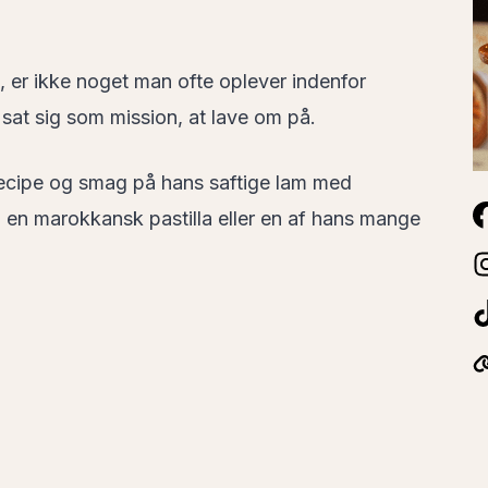
 er ikke noget man ofte oplever indenfor
 sat sig som mission, at lave om på.
ecipe og smag på hans saftige lam med
, en marokkansk pastilla eller en af hans mange