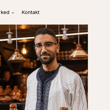
rked
Kontakt