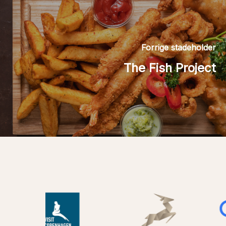
Forrige stadeholder
The Fish Project